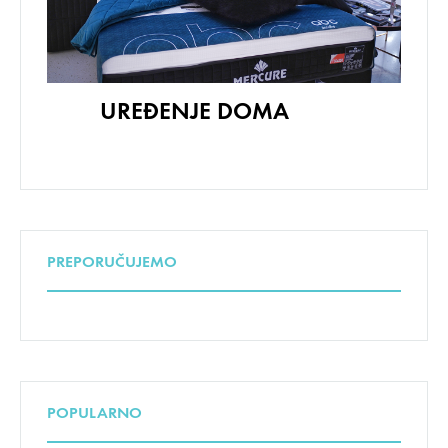
UREĐENJE DOMA
PREPORUČUJEMO
POPULARNO