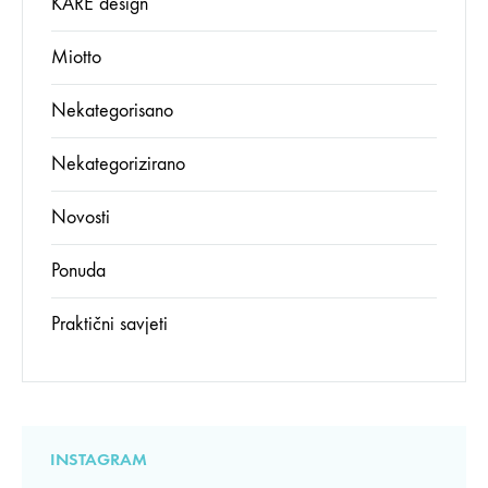
KARE design
Miotto
Nekategorisano
Nekategorizirano
Novosti
Ponuda
Praktični savjeti
INSTAGRAM