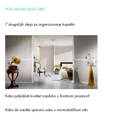
YOU MIGHT ALSO LIKE
7 drugačijih ideja za organizovanje kupatila
Kako poboljšati kvalitet vazduha u životnom prostoru?
Kako da uredite spavaću sobu u minimalističkom stilu