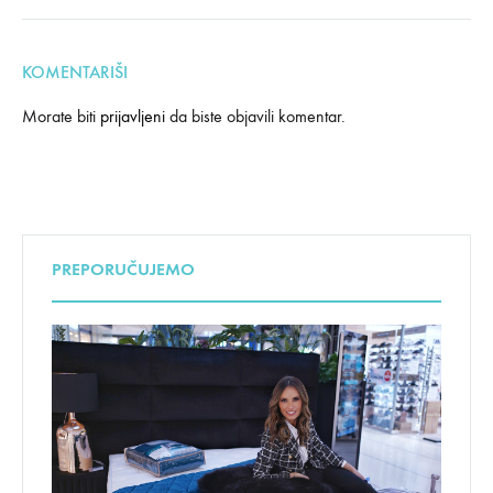
KOMENTARIŠI
Morate biti
prijavljeni
da biste objavili komentar.
PREPORUČUJEMO