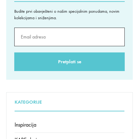
Budite prvi obavješteni o našim specijalnim ponudama, novim
kolekcijama i sniženjima.
KATEGORIJE
Inspiracija