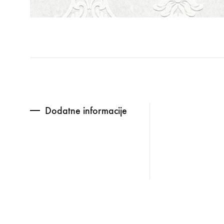
Dodatne informacije