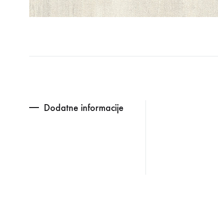
Dodatne informacije