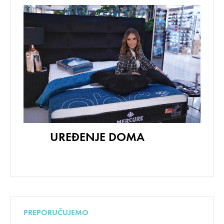
UREĐENJE DOMA
PREPORUČUJEMO