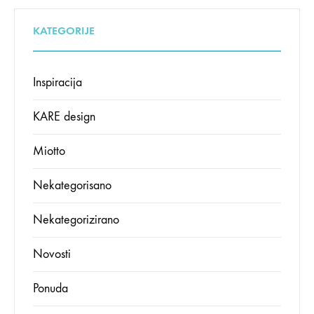
KATEGORIJE
Inspiracija
KARE design
Miotto
Nekategorisano
Nekategorizirano
Novosti
Ponuda