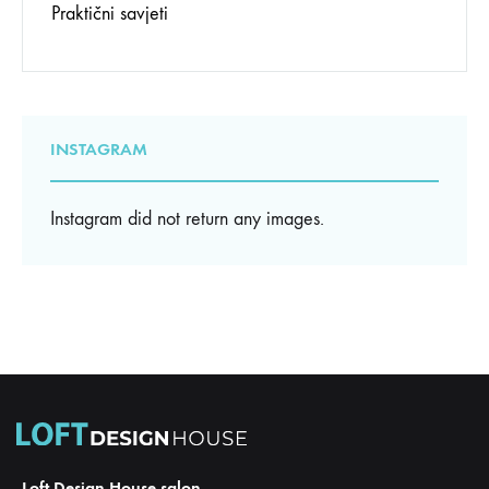
Praktični savjeti
INSTAGRAM
Instagram did not return any images.
Loft Design House salon