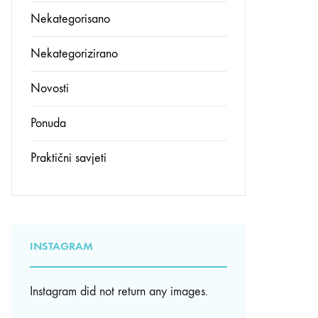
Nekategorisano
Nekategorizirano
Novosti
Ponuda
Praktični savjeti
INSTAGRAM
Instagram did not return any images.