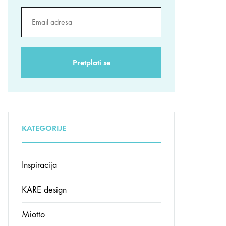
KATEGORIJE
Inspiracija
KARE design
Miotto