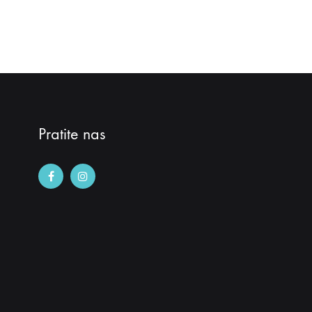
Pratite nas