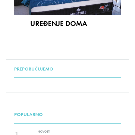
UREĐENJE DOMA
PREPORUČUJEMO
POPULARNO
NOVOSTI