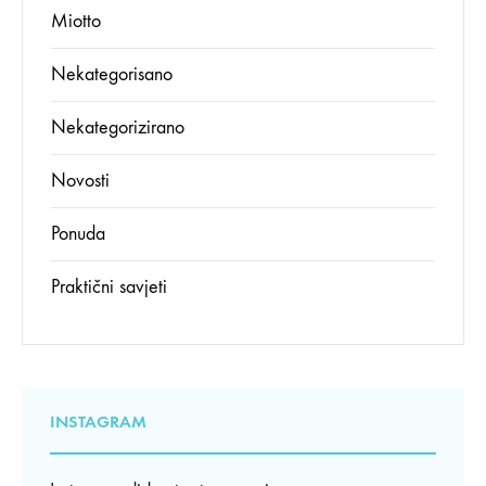
Miotto
Nekategorisano
Nekategorizirano
Novosti
Ponuda
Praktični savjeti
INSTAGRAM