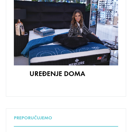
UREĐENJE DOMA
PREPORUČUJEMO