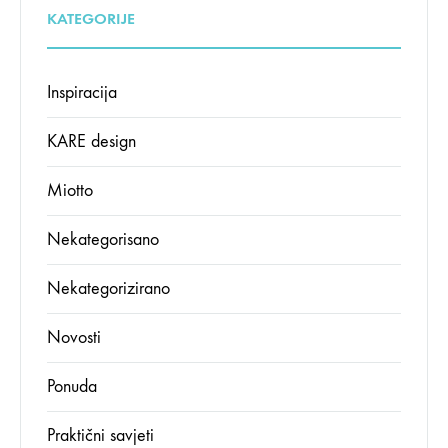
KATEGORIJE
Inspiracija
KARE design
Miotto
Nekategorisano
Nekategorizirano
Novosti
Ponuda
Praktični savjeti