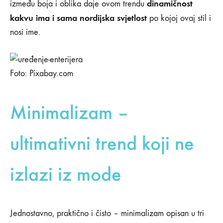
dinamičnost
između boja i oblika daje ovom trendu
kakvu ima i sama nordijska svjetlost
po kojoj ovaj stil i
nosi ime.
Foto: Pixabay.com
Minimalizam –
ultimativni trend koji ne
izlazi iz mode
Jednostavno, praktično i čisto – minimalizam opisan u tri