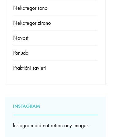
Nekategorisano
Nekategorizirano
Novosti
Ponuda
Praktični savjeti
INSTAGRAM
Instagram did not return any images.