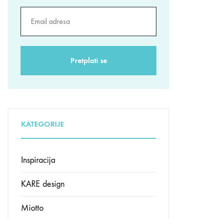
KATEGORIJE
Inspiracija
KARE design
Miotto