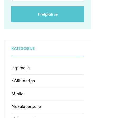
KATEGORIJE
Inspiracija
KARE design
Miotto
Nekategorisano