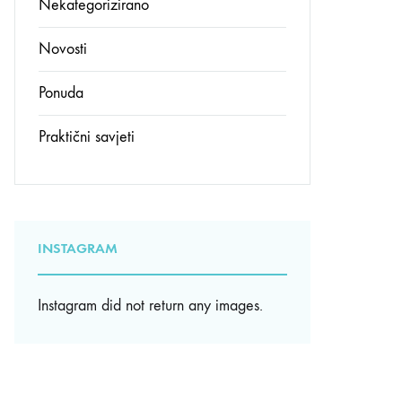
Nekategorizirano
Novosti
Ponuda
Praktični savjeti
INSTAGRAM
Instagram did not return any images.